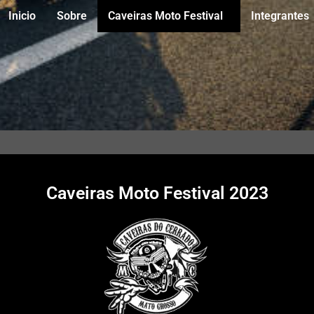
Inicio
Sobre
Caveiras Moto Festival
Integrantes
Caveiras Moto Festival 2023